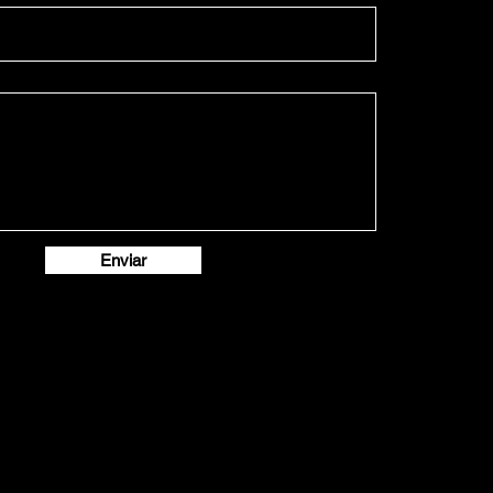
Enviar