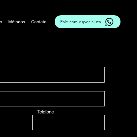
Fale com especialista
p
Métodos
Contato
Telefone