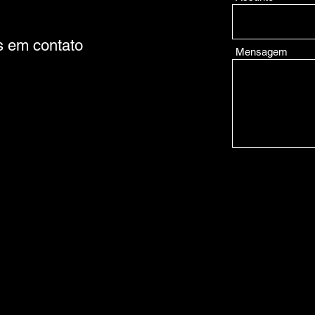
s em contato
Mensagem